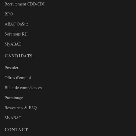
Recrutement CDD/CDI
RPO
ABAC OnSite
Solutions RH
MyABAC
CANDIDATS
Postuler
Offres d'emploi
Bilan de compétences
Parrainage
Ressources & FAQ
MyABAC
CONTACT