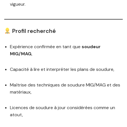
vigueur.
Profil recherché
Expérience confirmée en tant que
soudeur
MIG/MAG
,
Capacité à lire et interpréter les plans de soudure,
Maîtrise des techniques de soudure MIG/MAG et des
matériaux,
Licences de soudure à jour considérées comme un
atout,