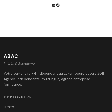
ABAC
Intérim & Recrutement
Votre partenaire RH indépendant au Luxembourg depuis 2011.
Agence indépendante, multilingue, agréée entreprise
formatrice.
EMPLOYEURS
Intérim