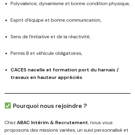
Polyvalence, dynamisme et bonne condition physique,
Esprit d’équipe et bonne communication,
Sens de l’initiative et de la réactivité,
Permis B et véhicule obligatoires,
CACES nacelle et formation port du harnais /
travaux en hauteur appréciés
.
Pourquoi nous rejoindre ?
Chez
ABAC Intérim & Recrutement
, nous vous
proposons des missions variées, un suivi personnalisé et