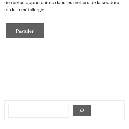
de réelles opportunités dans les métiers de la soudure
et de la métallurgie.