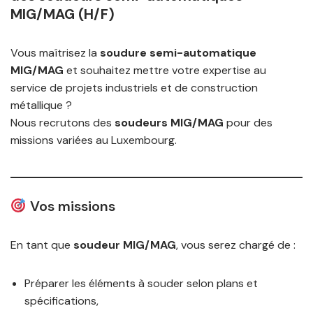
MIG/MAG (H/F)
Vous maîtrisez la
soudure semi-automatique
MIG/MAG
et souhaitez mettre votre expertise au
service de projets industriels et de construction
métallique ?
Nous recrutons des
soudeurs MIG/MAG
pour des
missions variées au Luxembourg.
Vos missions
En tant que
soudeur MIG/MAG
, vous serez chargé de :
Préparer les éléments à souder selon plans et
spécifications,