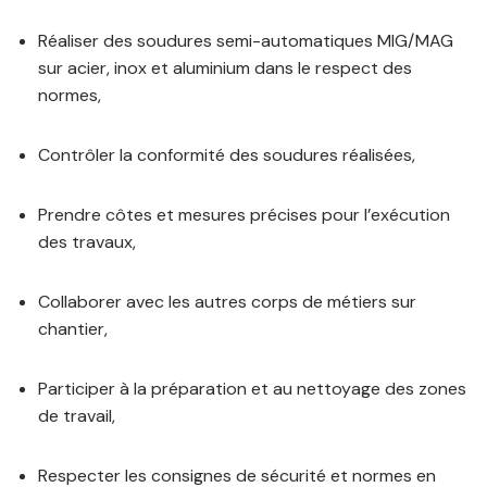
Réaliser des soudures semi-automatiques MIG/MAG
sur acier, inox et aluminium dans le respect des
normes,
Contrôler la conformité des soudures réalisées,
Prendre côtes et mesures précises pour l’exécution
des travaux,
Collaborer avec les autres corps de métiers sur
chantier,
Participer à la préparation et au nettoyage des zones
de travail,
Respecter les consignes de sécurité et normes en