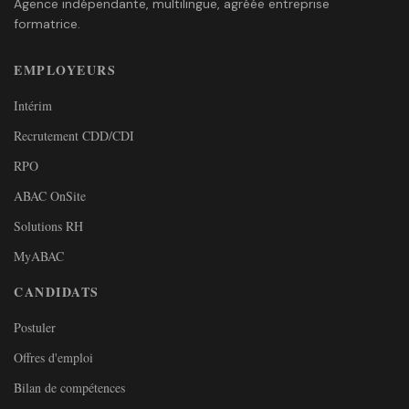
Agence indépendante, multilingue, agréée entreprise
formatrice.
EMPLOYEURS
Intérim
Recrutement CDD/CDI
RPO
ABAC OnSite
Solutions RH
MyABAC
CANDIDATS
Postuler
Offres d'emploi
Bilan de compétences