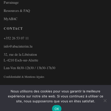
Parrainage
Ressources & FAQ
MyABAC
CONTACT
+352 26 53 07 11
info@abacinterim.lu
32, rue de la Libération
L-4210 Esch-sur-Alzette
Lun-Ven 8h30-12h30 / 13h30-17h30
Confidentialité & Mentions légales
Nous utilisons des cookies pour vous garantir la meilleure
expérience sur notre site web. Si vous continuez à utiliser ce
site, nous supposerons que vous en êtes satisfait.
OK