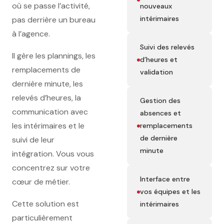
où se passe l’activité,
nouveaux
intérimaires
pas derrière un bureau
à l’agence.
Suivi des relevés
Il gère les plannings, les
d’heures et
remplacements de
validation
dernière minute, les
relevés d’heures, la
Gestion des
communication avec
absences et
les intérimaires et le
remplacements
de dernière
suivi de leur
minute
intégration. Vous vous
concentrez sur votre
Interface entre
cœur de métier.
vos équipes et les
Cette solution est
intérimaires
particulièrement