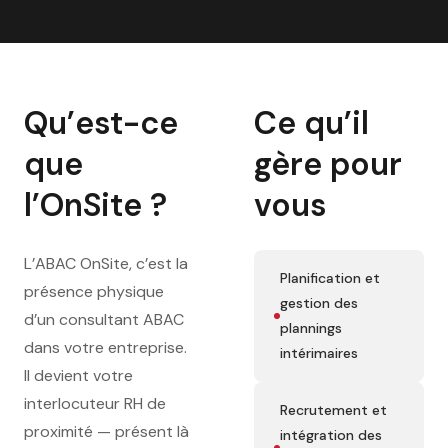
Qu’est-ce
Ce qu’il
que
gère pour
l’OnSite ?
vous
L’ABAC OnSite, c’est la
Planification et
présence physique
gestion des
d’un consultant ABAC
plannings
dans votre entreprise.
intérimaires
Il devient votre
interlocuteur RH de
Recrutement et
proximité — présent là
intégration des