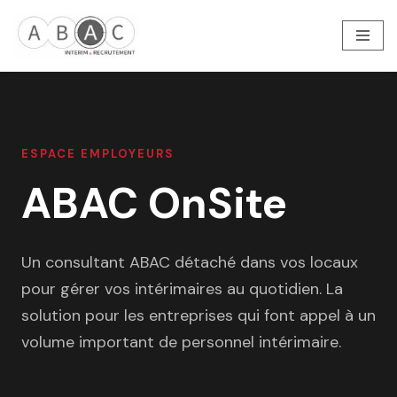
Aller
au
contenu
ESPACE EMPLOYEURS
ABAC OnSite
Un consultant ABAC détaché dans vos locaux
pour gérer vos intérimaires au quotidien. La
solution pour les entreprises qui font appel à un
volume important de personnel intérimaire.