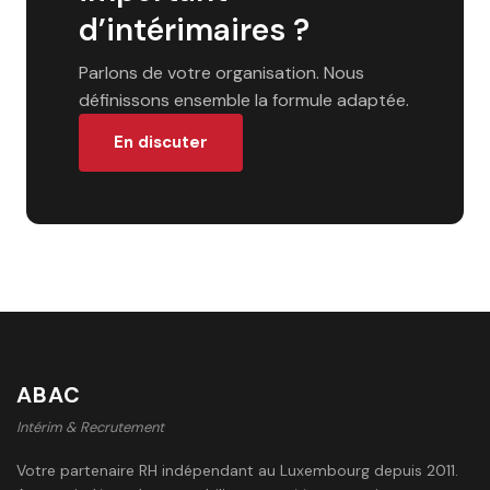
d’intérimaires ?
Parlons de votre organisation. Nous
définissons ensemble la formule adaptée.
En discuter
ABAC
Intérim & Recrutement
Votre partenaire RH indépendant au Luxembourg depuis 2011.