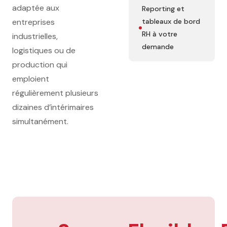
adaptée aux
Reporting et
entreprises
tableaux de bord
RH à votre
industrielles,
demande
logistiques ou de
production qui
emploient
régulièrement plusieurs
dizaines d’intérimaires
simultanément.