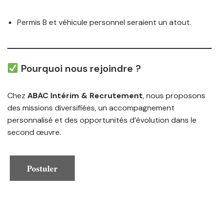
Permis B et véhicule personnel seraient un atout.
Pourquoi nous rejoindre ?
Chez
ABAC Intérim & Recrutement
, nous proposons
des missions diversifiées, un accompagnement
personnalisé et des opportunités d’évolution dans le
second œuvre.