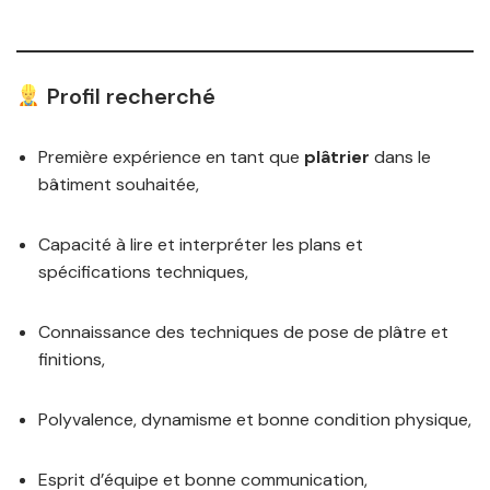
Profil recherché
Première expérience en tant que
plâtrier
dans le
bâtiment souhaitée,
Capacité à lire et interpréter les plans et
spécifications techniques,
Connaissance des techniques de pose de plâtre et
finitions,
Polyvalence, dynamisme et bonne condition physique,
Esprit d’équipe et bonne communication,