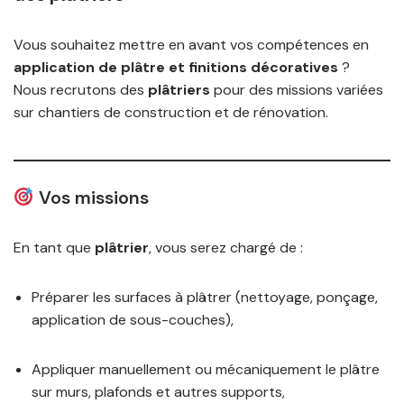
Vous souhaitez mettre en avant vos compétences en
application de plâtre et finitions décoratives
?
Nous recrutons des
plâtriers
pour des missions variées
sur chantiers de construction et de rénovation.
Vos missions
En tant que
plâtrier
, vous serez chargé de :
Préparer les surfaces à plâtrer (nettoyage, ponçage,
application de sous-couches),
Appliquer manuellement ou mécaniquement le plâtre
sur murs, plafonds et autres supports,