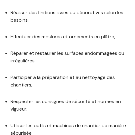
Réaliser des finitions lisses ou décoratives selon les
besoins,
Effectuer des moulures et ornements en plâtre,
Réparer et restaurer les surfaces endommagées ou
irrégulières,
Participer à la préparation et au nettoyage des
chantiers,
Respecter les consignes de sécurité et normes en
vigueur,
Utiliser les outils et machines de chantier de manière
sécurisée.