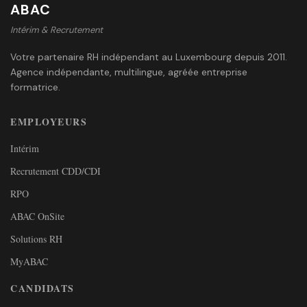
ABAC
Intérim & Recrutement
Votre partenaire RH indépendant au Luxembourg depuis 2011.
Agence indépendante, multilingue, agréée entreprise
formatrice.
EMPLOYEURS
Intérim
Recrutement CDD/CDI
RPO
ABAC OnSite
Solutions RH
MyABAC
CANDIDATS