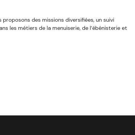
s proposons des missions diversifiées, un suivi
ns les métiers de la menuiserie, de l’ébénisterie et