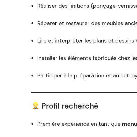
Réaliser des finitions (ponçage, verniss
Réparer et restaurer des meubles anci
Lire et interpréter les plans et dessins
Installer les éléments fabriqués chez le
Participer à la préparation et au nettoy
Profil recherché
Première expérience en tant que
menui