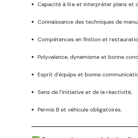
Capacité à lire et interpréter plans et 
Connaissance des techniques de menuis
Compétences en finition et restaurati
Polyvalence, dynamisme et bonne condi
Esprit d’équipe et bonne communicatio
Sens de l’initiative et de la réactivité,
Permis B et véhicule obligatoires.