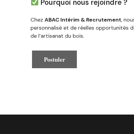
Pourquoi nous rejoindre ?
Chez
ABAC Intérim & Recrutement
, nou
personnalisé et de réelles opportunités da
de l’artisanat du bois.