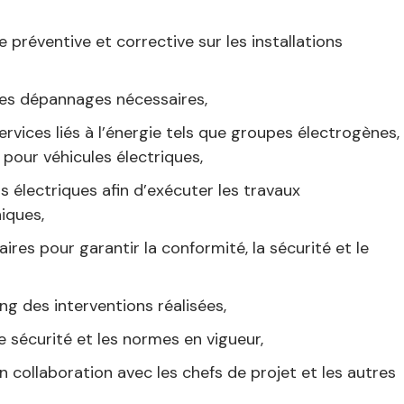
préventive et corrective sur les installations
les dépannages nécessaires,
rvices liés à l’énergie tels que groupes électrogènes,
pour véhicules électriques,
s électriques afin d’exécuter les travaux
iques,
ires pour garantir la conformité, la sécurité et le
ng des interventions réalisées,
 sécurité et les normes en vigueur,
n collaboration avec les chefs de projet et les autres