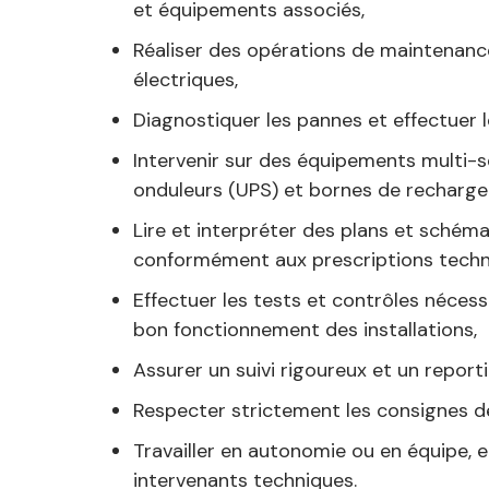
et équipements associés,
Réaliser des opérations de maintenance 
électriques,
Diagnostiquer les pannes et effectuer 
Intervenir sur des équipements multi-se
onduleurs (UPS) et bornes de recharge 
Lire et interpréter des plans et schéma
conformément aux prescriptions techn
Effectuer les tests et contrôles nécessa
bon fonctionnement des installations,
Assurer un suivi rigoureux et un reporti
Respecter strictement les consignes de
Travailler en autonomie ou en équipe, e
intervenants techniques.