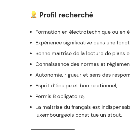
Profil recherché
Formation en électrotechnique ou en éle
Expérience significative dans une fonc
Bonne maîtrise de la lecture de plans 
Connaissance des normes et réglementa
Autonomie, rigueur et sens des respons
Esprit d’équipe et bon relationnel,
Permis B obligatoire,
La maîtrise du français est indispensab
luxembourgeois constitue un atout.