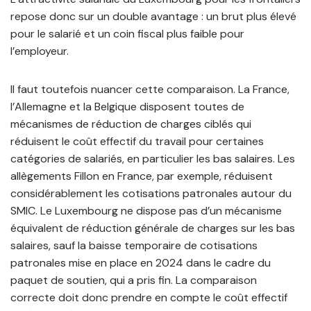
repose donc sur un double avantage : un brut plus élevé
pour le salarié et un coin fiscal plus faible pour
l’employeur.
Il faut toutefois nuancer cette comparaison. La France,
l’Allemagne et la Belgique disposent toutes de
mécanismes de réduction de charges ciblés qui
réduisent le coût effectif du travail pour certaines
catégories de salariés, en particulier les bas salaires. Les
allègements Fillon en France, par exemple, réduisent
considérablement les cotisations patronales autour du
SMIC. Le Luxembourg ne dispose pas d’un mécanisme
équivalent de réduction générale de charges sur les bas
salaires, sauf la baisse temporaire de cotisations
patronales mise en place en 2024 dans le cadre du
paquet de soutien, qui a pris fin. La comparaison
correcte doit donc prendre en compte le coût effectif