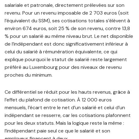
salariale et patronale, directement prélevées sur son
revenu. Pour un revenu imposable de 2 703 euros (soit
l’équivalent du SSM), ses cotisations totales s’élèvent à
environ 674 euros, soit 25 % de son revenu, contre 13,8
% pour un salarié au même niveau brut. Le net disponible
de l’indépendant est donc significativement inférieur à
celui du salarié à rémunération équivalente, ce qui
explique pourquoi le statut de salarié reste largement
préféré au Luxembourg pour des niveaux de revenu
proches du minimum.
Ce différentiel se réduit pour les hauts revenus, grâce à
l’effet du plafond de cotisation. À 12 000 euros
mensuels, l’écart entre le net d’un salarié et celui d’un
indépendant se resserre, car les cotisations plafonnent
pour les deux statuts. Mais la logique reste la même :
l’indépendant paie seul ce que le salarié et son
employeur financent à deux.