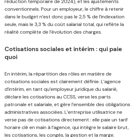
réduction temporaire de 2024), et les ajustements
conventionnels. Pour un employeur, le chiffre à retenir
dans le budget n’est donc pas le 2,5 % de l’indexation
seule, mais le 3,3 % du coût salarial total, qui reflète la
réalité complète de l’évolution des charges.
Cotisations sociales et intérim : qui paie
quoi
En intérim, la répartition des rôles en matière de
cotisations sociales est clairement définie. L’agence
d’intérim, en tant qu’employeur juridique du salarié,
déclare les cotisations au CCSS, verse les parts
patronale et salariale, et gère l’ensemble des obligations
administratives associées. L’entreprise utilisatrice ne
verse pas de cotisations directement : elle paie un tarif
horaire clé en main à l’agence, qui intègre le salaire brut,
les cotisations, les congés, la gestion et la marge.