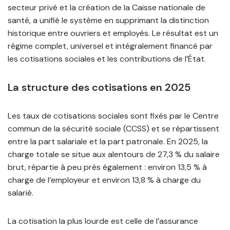
secteur privé et la création de la Caisse nationale de
santé, a unifié le système en supprimant la distinction
historique entre ouvriers et employés. Le résultat est un
régime complet, universel et intégralement financé par
les cotisations sociales et les contributions de l’État.
La structure des cotisations en 2025
Les taux de cotisations sociales sont fixés par le Centre
commun de la sécurité sociale (CCSS) et se répartissent
entre la part salariale et la part patronale. En 2025, la
charge totale se situe aux alentours de 27,3 % du salaire
brut, répartie à peu près également : environ 13,5 % à
charge de l’employeur et environ 13,8 % à charge du
salarié.
La cotisation la plus lourde est celle de l’assurance