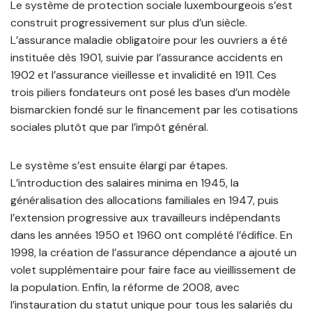
Le système de protection sociale luxembourgeois s’est
construit progressivement sur plus d’un siècle.
L’assurance maladie obligatoire pour les ouvriers a été
instituée dès 1901, suivie par l’assurance accidents en
1902 et l’assurance vieillesse et invalidité en 1911. Ces
trois piliers fondateurs ont posé les bases d’un modèle
bismarckien fondé sur le financement par les cotisations
sociales plutôt que par l’impôt général.
Le système s’est ensuite élargi par étapes.
L’introduction des salaires minima en 1945, la
généralisation des allocations familiales en 1947, puis
l’extension progressive aux travailleurs indépendants
dans les années 1950 et 1960 ont complété l’édifice. En
1998, la création de l’assurance dépendance a ajouté un
volet supplémentaire pour faire face au vieillissement de
la population. Enfin, la réforme de 2008, avec
l’instauration du statut unique pour tous les salariés du