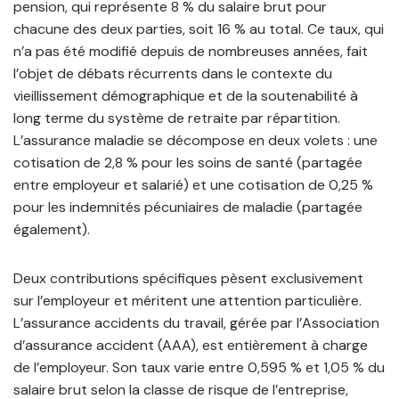
pension, qui représente 8 % du salaire brut pour
chacune des deux parties, soit 16 % au total. Ce taux, qui
n’a pas été modifié depuis de nombreuses années, fait
l’objet de débats récurrents dans le contexte du
vieillissement démographique et de la soutenabilité à
long terme du système de retraite par répartition.
L’assurance maladie se décompose en deux volets : une
cotisation de 2,8 % pour les soins de santé (partagée
entre employeur et salarié) et une cotisation de 0,25 %
pour les indemnités pécuniaires de maladie (partagée
également).
Deux contributions spécifiques pèsent exclusivement
sur l’employeur et méritent une attention particulière.
L’assurance accidents du travail, gérée par l’Association
d’assurance accident (AAA), est entièrement à charge
de l’employeur. Son taux varie entre 0,595 % et 1,05 % du
salaire brut selon la classe de risque de l’entreprise,