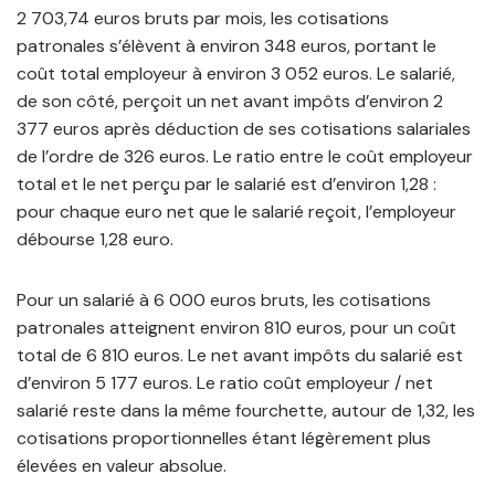
2 703,74 euros bruts par mois, les cotisations
patronales s’élèvent à environ 348 euros, portant le
coût total employeur à environ 3 052 euros. Le salarié,
de son côté, perçoit un net avant impôts d’environ 2
377 euros après déduction de ses cotisations salariales
de l’ordre de 326 euros. Le ratio entre le coût employeur
total et le net perçu par le salarié est d’environ 1,28 :
pour chaque euro net que le salarié reçoit, l’employeur
débourse 1,28 euro.
Pour un salarié à 6 000 euros bruts, les cotisations
patronales atteignent environ 810 euros, pour un coût
total de 6 810 euros. Le net avant impôts du salarié est
d’environ 5 177 euros. Le ratio coût employeur / net
salarié reste dans la même fourchette, autour de 1,32, les
cotisations proportionnelles étant légèrement plus
élevées en valeur absolue.