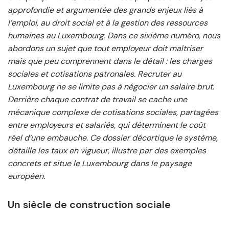
approfondie et argumentée des grands enjeux liés à
l’emploi, au droit social et à la gestion des ressources
humaines au Luxembourg. Dans ce sixième numéro, nous
abordons un sujet que tout employeur doit maîtriser
mais que peu comprennent dans le détail : les charges
sociales et cotisations patronales. Recruter au
Luxembourg ne se limite pas à négocier un salaire brut.
Derrière chaque contrat de travail se cache une
mécanique complexe de cotisations sociales, partagées
entre employeurs et salariés, qui déterminent le coût
réel d’une embauche. Ce dossier décortique le système,
détaille les taux en vigueur, illustre par des exemples
concrets et situe le Luxembourg dans le paysage
européen.
Un siècle de construction sociale