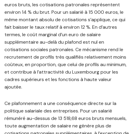
euros bruts, les cotisations patronales représentent
environ 14 % du brut. Pour un salarié à 15 000 euros, le
même montant absolu de cotisations s’applique, ce qui
fait baisser le taux relatif à environ 12 %. En d’autres
termes, le coût marginal d’un euro de salaire
supplémentaire au-delà du plafond est nul en
cotisations sociales patronales. Ce mécanisme rend le
recrutement de profils très qualifiés relativement moins
coûteux, en proportion, que celui de profils au minimum,
et contribue à l’attractivité du Luxembourg pour les
cadres supérieurs et les fonctions à haute valeur
ajoutée.
Ce plafonnement a une conséquence directe sur la
politique salariale des entreprises. Pour un salarié
rémunéré au-dessus de 13 518,68 euros bruts mensuels,
toute augmentation de salaire ne génère plus de
cotisations patronales supplémentaires, à l’exception de