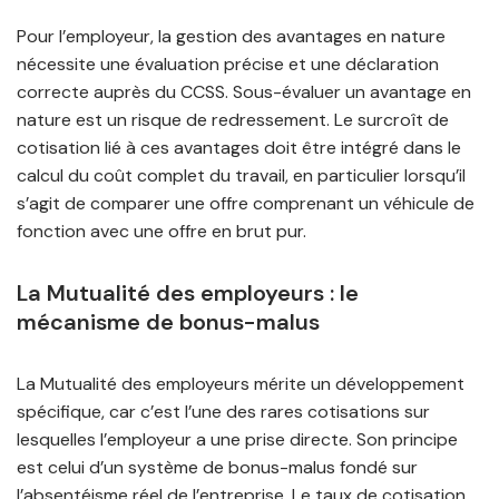
Pour l’employeur, la gestion des avantages en nature
nécessite une évaluation précise et une déclaration
correcte auprès du CCSS. Sous-évaluer un avantage en
nature est un risque de redressement. Le surcroît de
cotisation lié à ces avantages doit être intégré dans le
calcul du coût complet du travail, en particulier lorsqu’il
s’agit de comparer une offre comprenant un véhicule de
fonction avec une offre en brut pur.
La Mutualité des employeurs : le
mécanisme de bonus-malus
La Mutualité des employeurs mérite un développement
spécifique, car c’est l’une des rares cotisations sur
lesquelles l’employeur a une prise directe. Son principe
est celui d’un système de bonus-malus fondé sur
l’absentéisme réel de l’entreprise. Le taux de cotisation