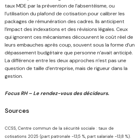
taux MDE par la prévention de l’absentéisme, ou
l’utilisation du plafond de cotisation pour calibrer les
packages de rémunération des cadres. Ils anticipent
l’impact des indexations et des révisions légales. Ceux
qui ignorent ces mécanismes découvrent le coût réel de
leurs embauches après coup, souvent sous la forme d’un
dépassement budgétaire que personne n’avait anticipé.
La différence entre les deux approches n’est pas une
question de taille d’entreprise, mais de rigueur dans la
gestion.
Focus RH – Le rendez-vous des décideurs.
Sources
CCSS, Centre commun de la sécurité sociale : taux de
cotisations 2025 (part patronale ~13,5 %, part salariale ~13,8 %).