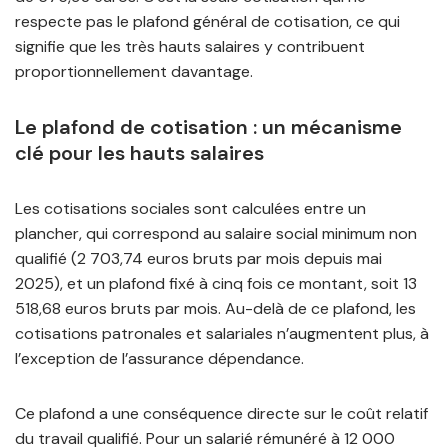
respecte pas le plafond général de cotisation, ce qui
signifie que les très hauts salaires y contribuent
proportionnellement davantage.
Le plafond de cotisation : un mécanisme
clé pour les hauts salaires
Les cotisations sociales sont calculées entre un
plancher, qui correspond au salaire social minimum non
qualifié (2 703,74 euros bruts par mois depuis mai
2025), et un plafond fixé à cinq fois ce montant, soit 13
518,68 euros bruts par mois. Au-delà de ce plafond, les
cotisations patronales et salariales n’augmentent plus, à
l’exception de l’assurance dépendance.
Ce plafond a une conséquence directe sur le coût relatif
du travail qualifié. Pour un salarié rémunéré à 12 000