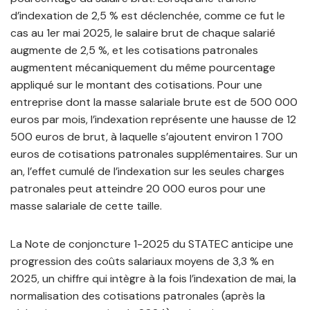
d’indexation de 2,5 % est déclenchée, comme ce fut le
cas au 1er mai 2025, le salaire brut de chaque salarié
augmente de 2,5 %, et les cotisations patronales
augmentent mécaniquement du même pourcentage
appliqué sur le montant des cotisations. Pour une
entreprise dont la masse salariale brute est de 500 000
euros par mois, l’indexation représente une hausse de 12
500 euros de brut, à laquelle s’ajoutent environ 1 700
euros de cotisations patronales supplémentaires. Sur un
an, l’effet cumulé de l’indexation sur les seules charges
patronales peut atteindre 20 000 euros pour une
masse salariale de cette taille.
La Note de conjoncture 1-2025 du STATEC anticipe une
progression des coûts salariaux moyens de 3,3 % en
2025, un chiffre qui intègre à la fois l’indexation de mai, la
normalisation des cotisations patronales (après la