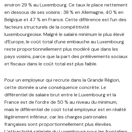
environ 29 % au Luxembourg. Ce taux le place nettement
en dessous de ses voisins : 38 % en Allemagne, 40 % en
Belgique et 47 % en France. Cette différence est l’un des
facteurs structurels de la compétitivité
luxembourgeoise. Malgré le salaire minimum le plus élevé
d’Europe, le coût total d’une embauche au Luxembourg
reste proportionnellement plus modéré que dans les
pays voisins, parce que la part des prélèvements sociaux
et fiscaux dans le coût total est plus faible.
Pour un employeur qui recrute dans la Grande Région,
cette donnée a une conséquence concrète. Le
différentiel de salaire brut entre le Luxembourg et la
France est de l’ordre de 50 % au niveau du minimum,
mais le différentiel de coût total employeur est en réalité
légèrement inférieur, car les charges patronales
françaises sont proportionnellement plus élevées.
L’attractivité salariale du Luxembourg pour les frontaliers