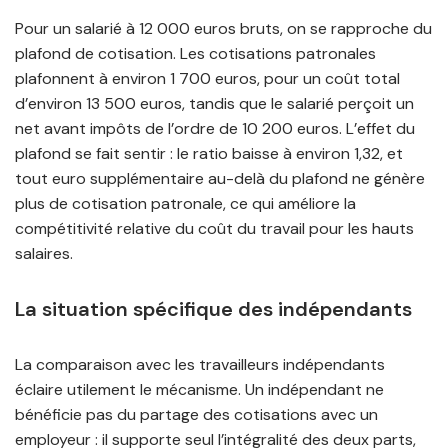
Pour un salarié à 12 000 euros bruts, on se rapproche du
plafond de cotisation. Les cotisations patronales
plafonnent à environ 1 700 euros, pour un coût total
d’environ 13 500 euros, tandis que le salarié perçoit un
net avant impôts de l’ordre de 10 200 euros. L’effet du
plafond se fait sentir : le ratio baisse à environ 1,32, et
tout euro supplémentaire au-delà du plafond ne génère
plus de cotisation patronale, ce qui améliore la
compétitivité relative du coût du travail pour les hauts
salaires.
La situation spécifique des indépendants
La comparaison avec les travailleurs indépendants
éclaire utilement le mécanisme. Un indépendant ne
bénéficie pas du partage des cotisations avec un
employeur : il supporte seul l’intégralité des deux parts,