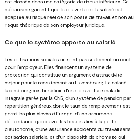
est classée dans une catégorie de risque inférieure. Ce
mécanisme garantit que la couverture du salarié est
adaptée au risque réel de son poste de travail, et non au
risque théorique de son employeur juridique.
Ce que le système apporte au salarié
Les cotisations sociales ne sont pas seulement un coût
pour l’employeur. Elles financent un système de
protection qui constitue un argument d’attractivité
majeur pour le recrutement au Luxembourg. Le salarié
luxembourgeois bénéficie d’une couverture maladie
intégrale gérée par la CNS, d’un système de pension par
répartition généreux dont le taux de remplacement est
parmi les plus élevés d’Europe, d’une assurance
dépendance qui couvre les besoins liés à la perte
d’autonomie, d’une assurance accidents du travail sans
cotisation salariale, et d’un dispositif de chômage qui