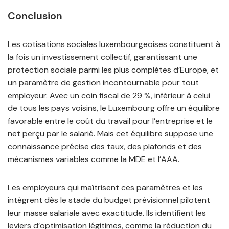
Conclusion
Les cotisations sociales luxembourgeoises constituent à
la fois un investissement collectif, garantissant une
protection sociale parmi les plus complètes d’Europe, et
un paramètre de gestion incontournable pour tout
employeur. Avec un coin fiscal de 29 %, inférieur à celui
de tous les pays voisins, le Luxembourg offre un équilibre
favorable entre le coût du travail pour l’entreprise et le
net perçu par le salarié. Mais cet équilibre suppose une
connaissance précise des taux, des plafonds et des
mécanismes variables comme la MDE et l’AAA.
Les employeurs qui maîtrisent ces paramètres et les
intègrent dès le stade du budget prévisionnel pilotent
leur masse salariale avec exactitude. Ils identifient les
leviers d’optimisation légitimes, comme la réduction du