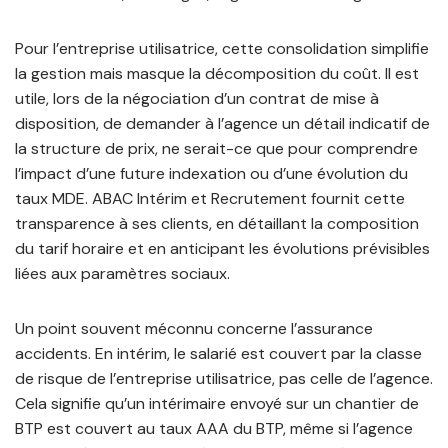
Pour l’entreprise utilisatrice, cette consolidation simplifie
la gestion mais masque la décomposition du coût. Il est
utile, lors de la négociation d’un contrat de mise à
disposition, de demander à l’agence un détail indicatif de
la structure de prix, ne serait-ce que pour comprendre
l’impact d’une future indexation ou d’une évolution du
taux MDE. ABAC Intérim et Recrutement fournit cette
transparence à ses clients, en détaillant la composition
du tarif horaire et en anticipant les évolutions prévisibles
liées aux paramètres sociaux.
Un point souvent méconnu concerne l’assurance
accidents. En intérim, le salarié est couvert par la classe
de risque de l’entreprise utilisatrice, pas celle de l’agence.
Cela signifie qu’un intérimaire envoyé sur un chantier de
BTP est couvert au taux AAA du BTP, même si l’agence