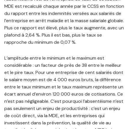
MDE est recalculé chaque année par le CCSS en fonction
du rapport entre les indemnités versées aux salariés de
l’entreprise en arrêt maladie et la masse salariale globale.
Plus ce rapport est élevé, plus le taux augmente, avec un
plafond à 2,64 %. Plus il est bas, plus le taux se
rapproche du minimum de 0,07 %.
L’amplitude entre le minimum et le maximum est
considérable : un facteur de près de 38 entre le meilleur
et le pire taux. Pour une entreprise de cent salariés dont
le salaire moyen est de 4 000 euros bruts, la différence
entre le taux minimum et le taux maximum représente un
écart annuel d’environ 120 000 euros de cotisations. Ce
n’est pas négligeable. C’est pourquoi l’absentéisme n’est
pas seulement un enjeu de productivité : c’est un enjeu
de coût direct, via la MDE, et les entreprises qui
investissent dans la prévention, la qualité de vie au