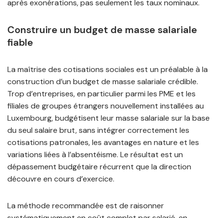
après exonérations, pas seulement les taux nominaux.
Construire un budget de masse salariale
fiable
La maîtrise des cotisations sociales est un préalable à la
construction d’un budget de masse salariale crédible.
Trop d’entreprises, en particulier parmi les PME et les
filiales de groupes étrangers nouvellement installées au
Luxembourg, budgétisent leur masse salariale sur la base
du seul salaire brut, sans intégrer correctement les
cotisations patronales, les avantages en nature et les
variations liées à l’absentéisme. Le résultat est un
dépassement budgétaire récurrent que la direction
découvre en cours d’exercice.
La méthode recommandée est de raisonner
systématiquement en coût complet par salarié, en