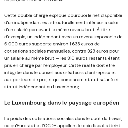
Cette double charge explique pourquoi le net disponible
d’un indépendant est structurellement inférieur à celui
d’un salarié percevant le même revenu brut. À titre
d’exemple, un indépendant avec un revenu imposable de
6 000 euros supporte environ 1 633 euros de
cotisations sociales mensuelles, contre 823 euros pour
un salarié au même brut — les 810 euros restants étant
pris en charge par l’employeur. Cette réalité doit être
intégrée dans le conseil aux créateurs d’entreprise et
aux porteurs de projet qui comparent statut salarié et
statut indépendant au Luxembourg.
Le Luxembourg dans le paysage européen
Le poids des cotisations sociales dans le coût du travail,
ce qu’Eurostat et l’OCDE appellent le coin fiscal, atteint