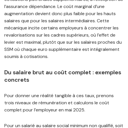
l’assurance dépendance. Le coût marginal d’une
augmentation devient donc plus faible pour les hauts
salaires que pour les salaires intermédiaires. Cette
mécanique incite certains employeurs à concentrer les
revalorisations sur les cadres supérieurs, où l’effet de
levier est maximal, plutôt que sur les salaires proches du
SSM où chaque euro supplémentaire est intégralement
soumis à cotisations.
Du salaire brut au coût complet : exemples
concrets
Pour donner une réalité tangible à ces taux, prenons
trois niveaux de rémunération et calculons le coût
complet pour l’employeur en mai 2025.
Pour un salarié au salaire social minimum non qualifié, soit