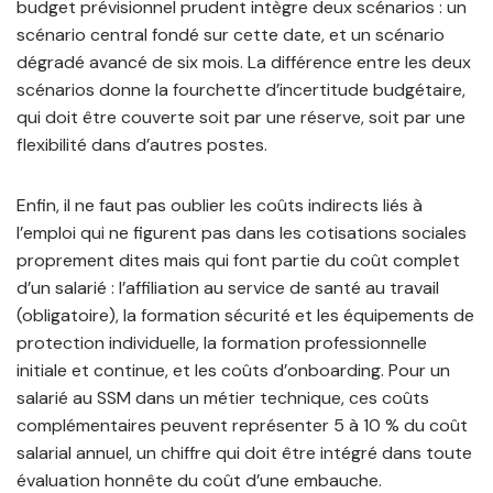
budget prévisionnel prudent intègre deux scénarios : un
scénario central fondé sur cette date, et un scénario
dégradé avancé de six mois. La différence entre les deux
scénarios donne la fourchette d’incertitude budgétaire,
qui doit être couverte soit par une réserve, soit par une
flexibilité dans d’autres postes.
Enfin, il ne faut pas oublier les coûts indirects liés à
l’emploi qui ne figurent pas dans les cotisations sociales
proprement dites mais qui font partie du coût complet
d’un salarié : l’affiliation au service de santé au travail
(obligatoire), la formation sécurité et les équipements de
protection individuelle, la formation professionnelle
initiale et continue, et les coûts d’onboarding. Pour un
salarié au SSM dans un métier technique, ces coûts
complémentaires peuvent représenter 5 à 10 % du coût
salarial annuel, un chiffre qui doit être intégré dans toute
évaluation honnête du coût d’une embauche.