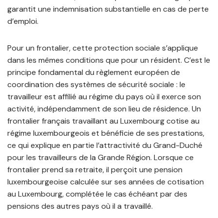
garantit une indemnisation substantielle en cas de perte
d’emploi.
Pour un frontalier, cette protection sociale s’applique
dans les mêmes conditions que pour un résident. C’est le
principe fondamental du règlement européen de
coordination des systèmes de sécurité sociale : le
travailleur est affilié au régime du pays où il exerce son
activité, indépendamment de son lieu de résidence. Un
frontalier français travaillant au Luxembourg cotise au
régime luxembourgeois et bénéficie de ses prestations,
ce qui explique en partie l’attractivité du Grand-Duché
pour les travailleurs de la Grande Région. Lorsque ce
frontalier prend sa retraite, il perçoit une pension
luxembourgeoise calculée sur ses années de cotisation
au Luxembourg, complétée le cas échéant par des
pensions des autres pays où il a travaillé.