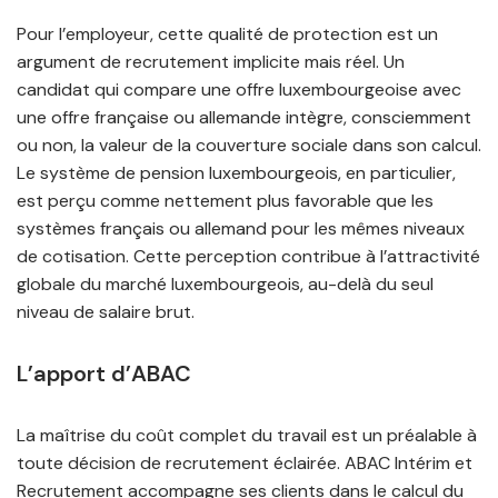
Pour l’employeur, cette qualité de protection est un
argument de recrutement implicite mais réel. Un
candidat qui compare une offre luxembourgeoise avec
une offre française ou allemande intègre, consciemment
ou non, la valeur de la couverture sociale dans son calcul.
Le système de pension luxembourgeois, en particulier,
est perçu comme nettement plus favorable que les
systèmes français ou allemand pour les mêmes niveaux
de cotisation. Cette perception contribue à l’attractivité
globale du marché luxembourgeois, au-delà du seul
niveau de salaire brut.
L’apport d’ABAC
La maîtrise du coût complet du travail est un préalable à
toute décision de recrutement éclairée. ABAC Intérim et
Recrutement accompagne ses clients dans le calcul du