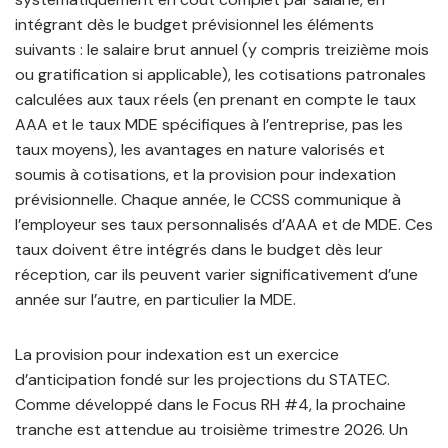
intégrant dès le budget prévisionnel les éléments
suivants : le salaire brut annuel (y compris treizième mois
ou gratification si applicable), les cotisations patronales
calculées aux taux réels (en prenant en compte le taux
AAA et le taux MDE spécifiques à l’entreprise, pas les
taux moyens), les avantages en nature valorisés et
soumis à cotisations, et la provision pour indexation
prévisionnelle. Chaque année, le CCSS communique à
l’employeur ses taux personnalisés d’AAA et de MDE. Ces
taux doivent être intégrés dans le budget dès leur
réception, car ils peuvent varier significativement d’une
année sur l’autre, en particulier la MDE.
La provision pour indexation est un exercice
d’anticipation fondé sur les projections du STATEC.
Comme développé dans le Focus RH #4, la prochaine
tranche est attendue au troisième trimestre 2026. Un