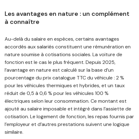
Les avantages en nature : un complément
à connaître
Au-delà du salaire en espèces, certains avantages
accordés aux salariés constituent une rémunération en
nature soumise à cotisations sociales. La voiture de
fonction est le cas le plus fréquent. Depuis 2025,
l’avantage en nature est calculé sur la base d’un
pourcentage du prix catalogue TTC du véhicule : 2 %
pour les véhicules thermiques et hybrides, et un taux
réduit de 0,5 à 0,6 % pour les véhicules 100 %
électriques selon leur consommation. Ce montant est
ajouté au salaire imposable et intégré dans l’assiette de
cotisation. Le logement de fonction, les repas fournis par
l’employeur et d’autres prestations suivent une logique
similaire.