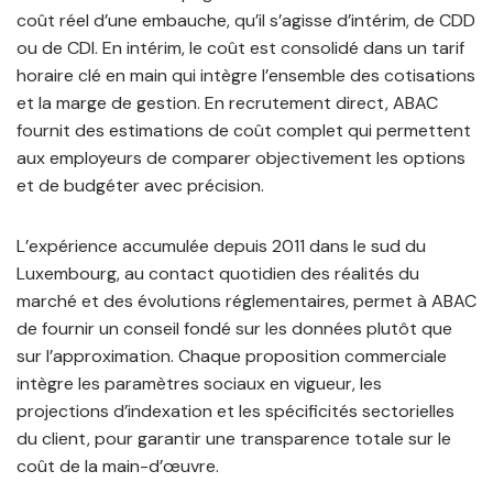
coût réel d’une embauche, qu’il s’agisse d’intérim, de CDD
ou de CDI. En intérim, le coût est consolidé dans un tarif
horaire clé en main qui intègre l’ensemble des cotisations
et la marge de gestion. En recrutement direct, ABAC
fournit des estimations de coût complet qui permettent
aux employeurs de comparer objectivement les options
et de budgéter avec précision.
L’expérience accumulée depuis 2011 dans le sud du
Luxembourg, au contact quotidien des réalités du
marché et des évolutions réglementaires, permet à ABAC
de fournir un conseil fondé sur les données plutôt que
sur l’approximation. Chaque proposition commerciale
intègre les paramètres sociaux en vigueur, les
projections d’indexation et les spécificités sectorielles
du client, pour garantir une transparence totale sur le
coût de la main-d’œuvre.